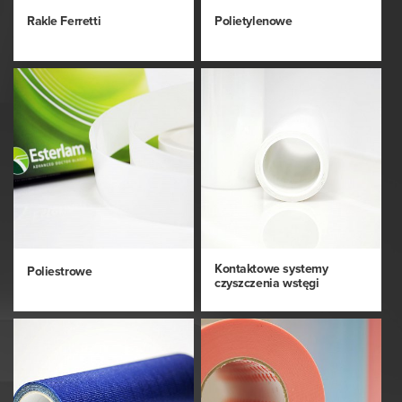
Rakle Ferretti
Polietylenowe
Kontaktowe systemy
Poliestrowe
czyszczenia wstęgi