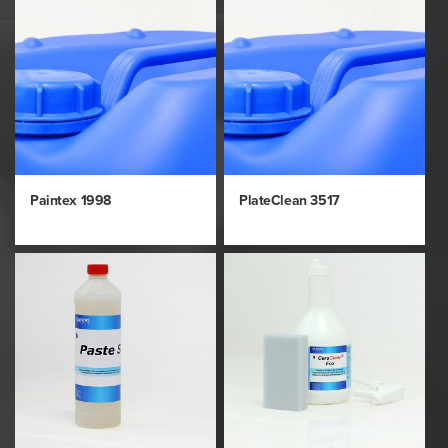
Paintex 1998
PlateClean 3517