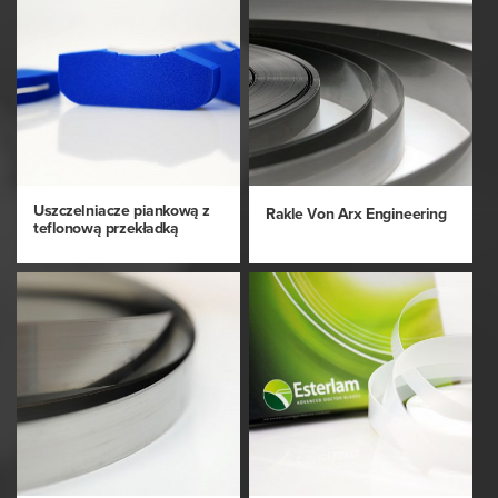
Uszczelniacze piankową z
Rakle Von Arx Engineering
teflonową przekładką