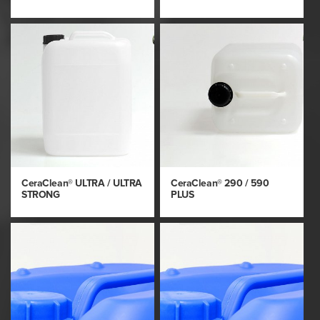
CeraClean® ULTRA / ULTRA
CeraClean® 290 / 590
STRONG
PLUS