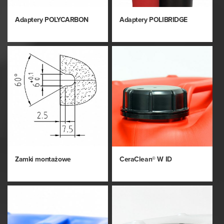
Adaptery POLYCARBON
Adaptery POLIBRIDGE
Zamki montażowe
CeraClean® W ID