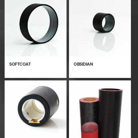
SOFTCOAT
OBSIDIAN