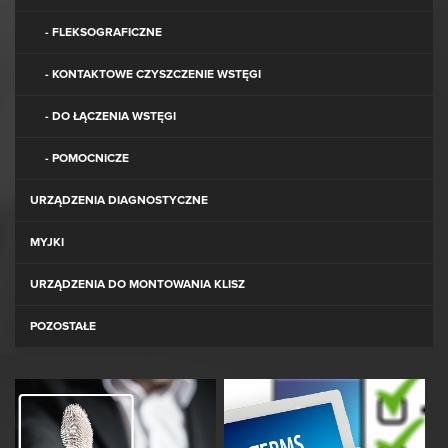
- FLEKSOGRAFICZNE
- KONTAKTOWE CZYSZCZENIE WSTĘGI
- DO ŁĄCZENIA WSTĘGI
- POMOCNICZE
URZĄDZENIA DIAGNOSTYCZNE
MYJKI
URZĄDZENIA DO MONTOWANIA KLISZ
POZOSTAŁE