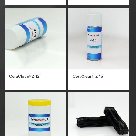
CeraClean® Z-12
CeraClean® Z-15