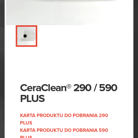
CeraClean® 290 / 590
PLUS
KARTA
PRODUKTU
DO
POBRANIA
290
PLUS
KARTA
PRODUKTU
DO
POBRANIA
590
PLUS