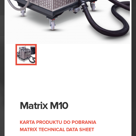
Matrix M10
KARTA
PRODUKTU
DO
POBRANIA
MATRIX
TECHNICAL
DATA
SHEET