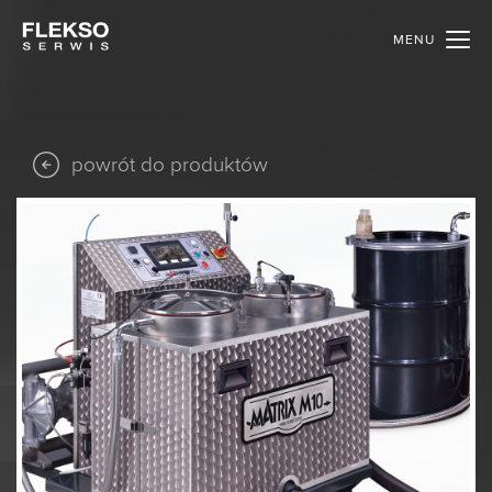
MENU
powrót do produktów