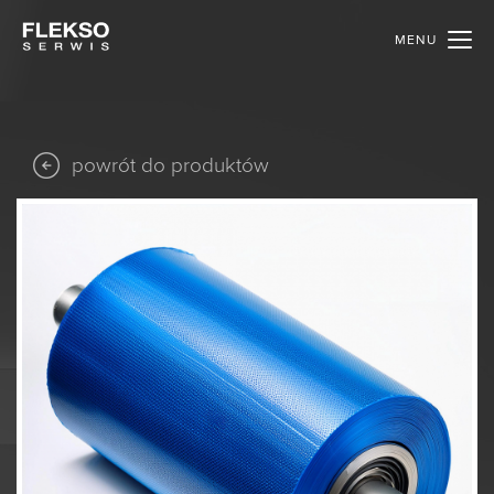
MENU
powrót do produktów