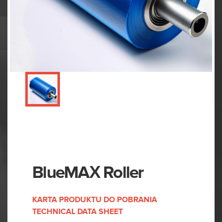
BlueMAX Roller
KARTA
PRODUKTU
DO
POBRANIA
TECHNICAL
DATA
SHEET