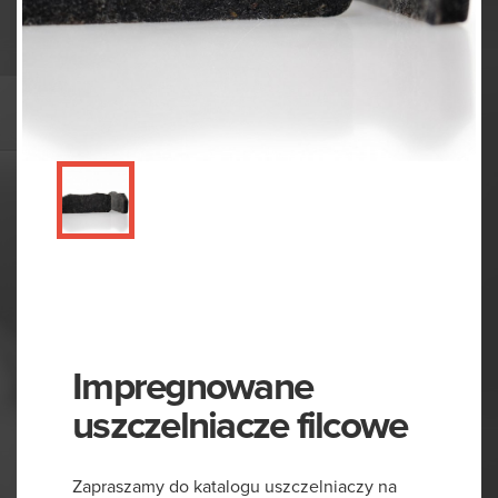
Impregnowane
uszczelniacze filcowe
Zapraszamy do katalogu uszczelniaczy na