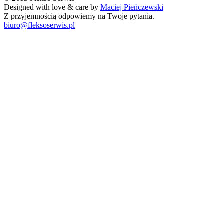
Designed with love & care by
Maciej Pieńczewski
Z przyjemnością odpowiemy na Twoje pytania.
biuro@fleksoserwis.pl